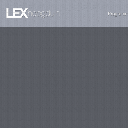
Programm