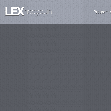
Programm