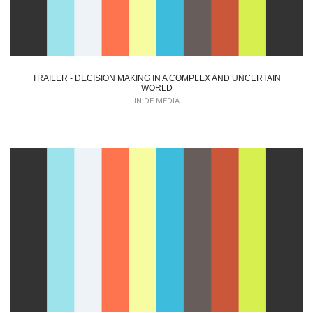
TRAILER - DECISION MAKING IN A COMPLEX AND UNCERTAIN
WORLD
IN DE MEDIA