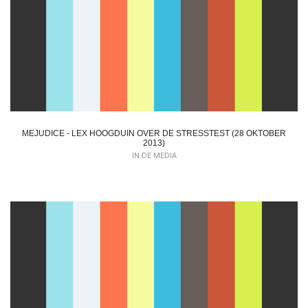
MEJUDICE - LEX HOOGDUIN OVER DE STRESSTEST (28 OKTOBER
2013)
IN DE MEDIA