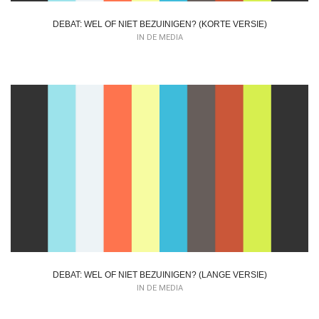
DEBAT: WEL OF NIET BEZUINIGEN? (KORTE VERSIE)
IN DE MEDIA
DEBAT: WEL OF NIET BEZUINIGEN? (LANGE VERSIE)
IN DE MEDIA