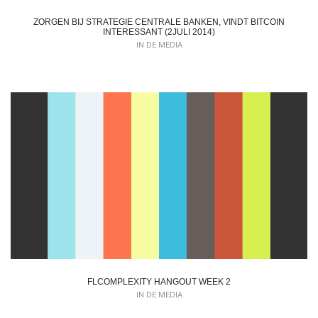
ZORGEN BIJ STRATEGIE CENTRALE BANKEN, VINDT BITCOIN
INTERESSANT (2JULI 2014)
IN DE MEDIA
FLCOMPLEXITY HANGOUT WEEK 2
IN DE MEDIA