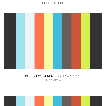
HOORCOLLEGE
INTERVIEW EVENEMENT ZORGKAPITAAL
IN DE MEDIA