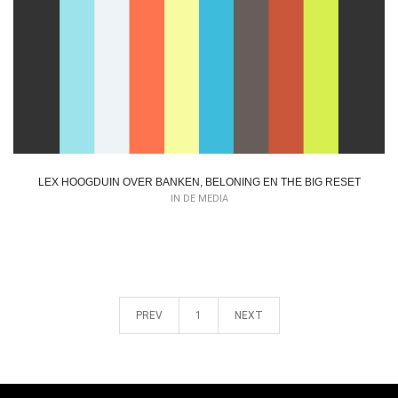
LEX HOOGDUIN OVER BANKEN, BELONING EN THE BIG RESET
IN DE MEDIA
PREV
1
NEXT