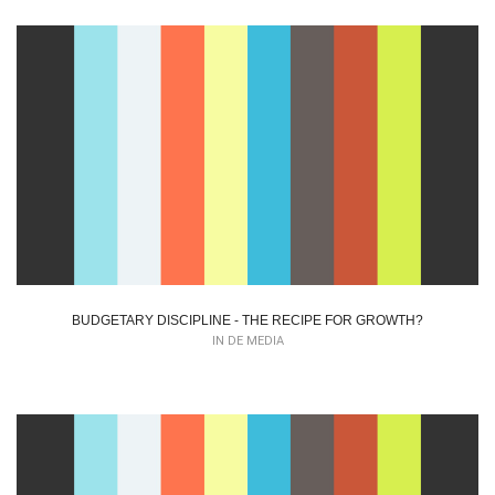
BUDGETARY DISCIPLINE - THE RECIPE FOR GROWTH?
IN DE MEDIA