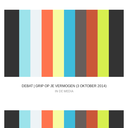
DEBAT | GRIP OP JE VERMOGEN (3 OKTOBER 2014)
IN DE MEDIA