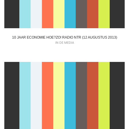
10 JAAR ECONOMIE HOE?ZO! RADIO NTR (12 AUGUSTUS 2013)
IN DE MEDIA