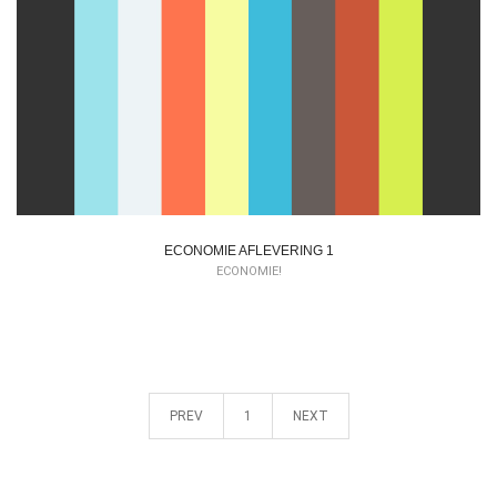
ECONOMIE AFLEVERING 1
ECONOMIE!
PREV
1
NEXT