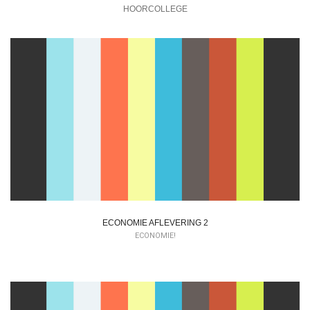
HOORCOLLEGE
ECONOMIE AFLEVERING 2
ECONOMIE!