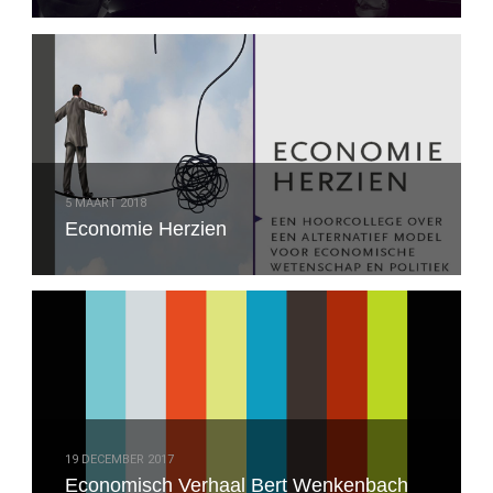
5 MAART 2018
Economie Herzien
19 DECEMBER 2017
Economisch Verhaal Bert Wenkenbach