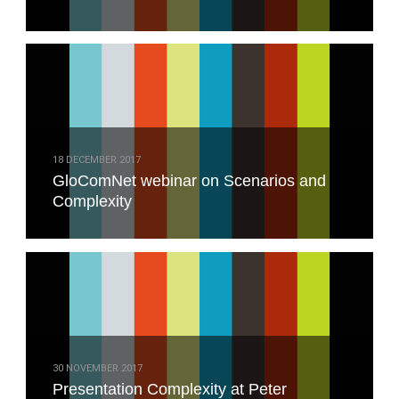
18 DECEMBER 2017
GloComNet webinar on Scenarios and
Complexity
30 NOVEMBER 2017
Presentation Complexity at Peter