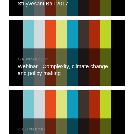
Stuyvesant Ball 2017
19 NOVEMBER 2017
Webinar - Complexity, climate change
and policy making
26 OKTOBER 2017