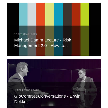
10 FEBRUARI 2019
Michael Damm Lecture - Risk
Management 2.0 - How to...
2 SEPTEMBER 2018
GloComNet Conversations - Erwin
Dekker