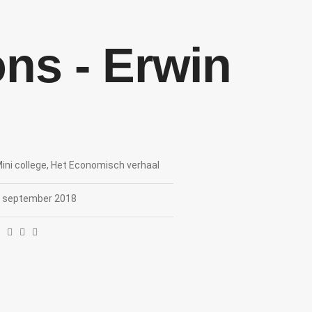
ns - Erwin
ini college, Het Economisch verhaal
 september 2018