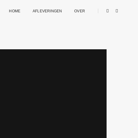
HOME
AFLEVERINGEN
OVER